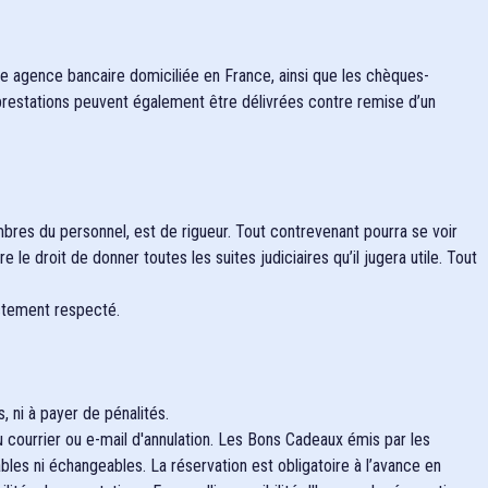
e agence bancaire domiciliée en France, ainsi que les chèques-
 prestations peuvent également être délivrées contre remise d’un
bres du personnel, est de rigueur. Tout contrevenant pourra se voir
e droit de donner toutes les suites judiciaires qu’il jugera utile. Tout
ctement respecté.
, ni à payer de pénalités.
 courrier ou e-mail d'annulation. Les Bons Cadeaux émis par les
bles ni échangeables. La réservation est obligatoire à l’avance en