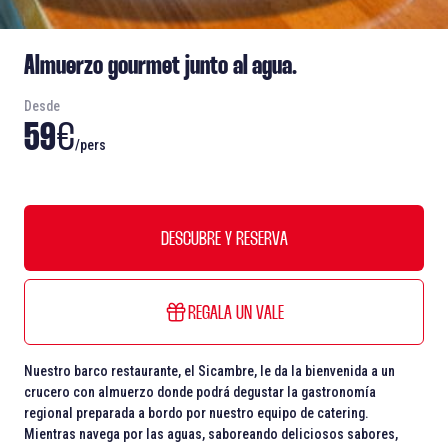
Almuerzo gourmet junto al agua.
Desde
59
€
/pers
DESCUBRE Y RESERVA
REGALA UN VALE
Nuestro barco restaurante, el Sicambre, le da la bienvenida a un
crucero con almuerzo donde podrá degustar la gastronomía
regional preparada a bordo por nuestro equipo de catering.
Mientras navega por las aguas, saboreando deliciosos sabores,