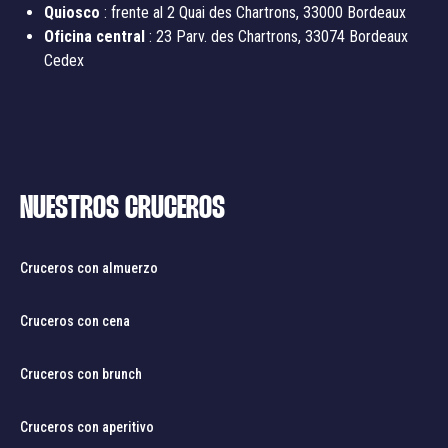
Quiosco
: frente al 2 Quai des Chartrons, 33000 Bordeaux
Oficina central
: 23 Parv. des Chartrons, 33074 Bordeaux
Cedex
NUESTROS CRUCEROS
Cruceros con almuerzo
Cruceros con cena
Cruceros con brunch
Cruceros con aperitivo