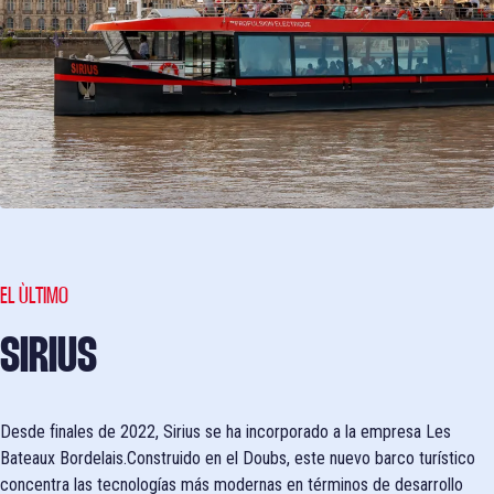
EL ÙLTIMO
SIRIUS
Desde finales de 2022, Sirius se ha incorporado a la empresa Les
Bateaux Bordelais.Construido en el Doubs, este nuevo barco turístico
concentra las tecnologías más modernas en términos de desarrollo