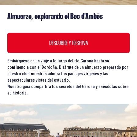
Almuerzo, explorando el Bec d'Ambès
DESCUBRE Y RESERVA
Embárquese en un viaje a lo largo del río Garona hasta su
confluencia con el Dordoña. Disfrute de un almuerzo preparado por
nuestro chef mientras admira los paisajes vírgenes y las
espectaculares vistas del estuario.
Nuestro guía compartirá los secretos del Garona y anécdotas sobre
su historia.