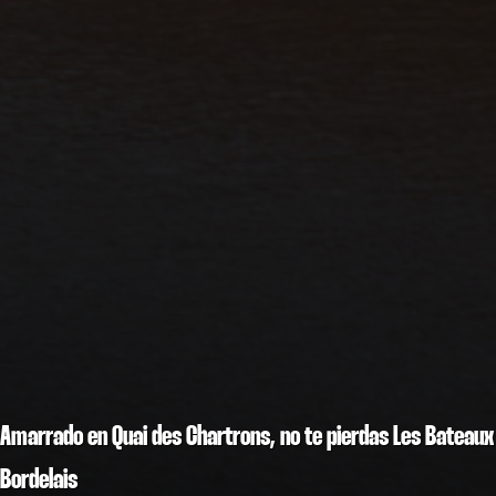
Amarrado en Quai des Chartrons, no te pierdas Les Bateaux
Bordelais