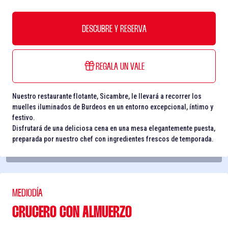
DESCUBRE Y RESERVA
REGALA UN VALE
Nuestro restaurante flotante, Sicambre, le llevará a recorrer los
muelles iluminados de Burdeos en un entorno excepcional, íntimo y
festivo.
Disfrutará de una deliciosa cena en una mesa elegantemente puesta,
preparada por nuestro chef con ingredientes frescos de temporada.
MEDIODÍA
CRUCERO CON ALMUERZO