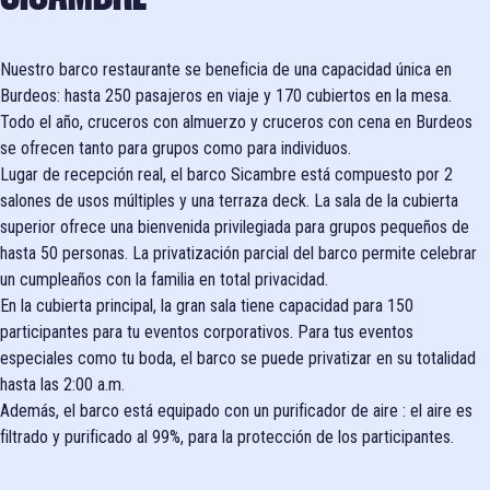
Nuestro barco restaurante se beneficia de una capacidad única en
Burdeos: hasta 250 pasajeros en viaje y 170 cubiertos en la mesa.
Todo el año, cruceros con almuerzo y cruceros con cena en Burdeos
se ofrecen tanto para grupos como para individuos.
Lugar de recepción real, el barco Sicambre está compuesto por 2
salones de usos múltiples y una terraza deck. La sala de la cubierta
superior ofrece una bienvenida privilegiada para grupos pequeños de
hasta 50 personas. La privatización parcial del barco permite celebrar
un cumpleaños con la familia en total privacidad.
En la cubierta principal, la gran sala tiene capacidad para 150
participantes para tu eventos corporativos. Para tus eventos
especiales como tu boda, el barco se puede privatizar en su totalidad
hasta las 2:00 a.m.
Además, el barco está equipado con un purificador de aire : el aire es
filtrado y purificado al 99%, para la protección de los participantes.