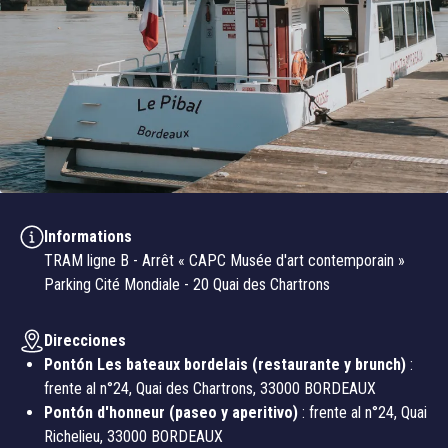
Informations
TRAM ligne B - Arrêt « CAPC Musée d'art contemporain »
Parking Cité Mondiale - 20 Quai des Chartrons
Direcciones
Pontón Les bateaux bordelais (restaurante y brunch)
:
frente al n°24, Quai des Chartrons, 33000 BORDEAUX
Pontón d'honneur (paseo y aperitivo)
: frente al n°24, Quai
Richelieu, 33000 BORDEAUX