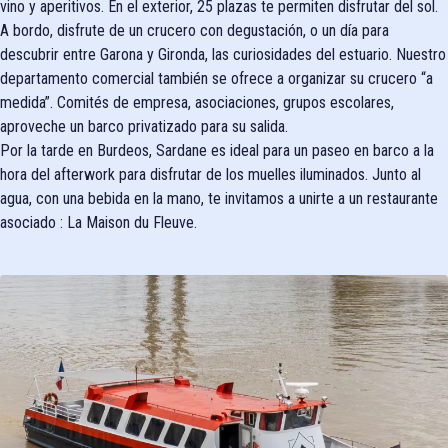
vino y aperitivos. En el exterior, 25 plazas te permiten disfrutar del sol.
A bordo, disfrute de un crucero con degustación, o un día para
descubrir entre Garona y Gironda, las curiosidades del estuario. Nuestro
departamento comercial también se ofrece a organizar su crucero “a
medida”. Comités de empresa, asociaciones, grupos escolares,
aproveche un barco privatizado para su salida.
Por la tarde en Burdeos, Sardane es ideal para un paseo en barco a la
hora del afterwork para disfrutar de los muelles iluminados. Junto al
agua, con una bebida en la mano, te invitamos a unirte a un restaurante
asociado : La Maison du Fleuve.