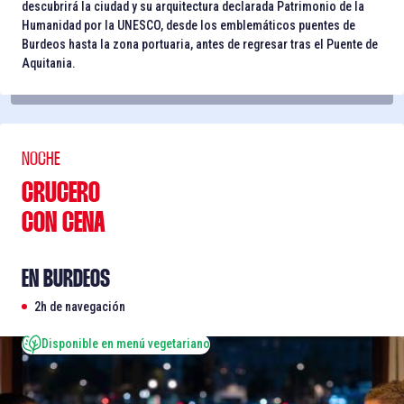
descubrirá la ciudad y su arquitectura declarada Patrimonio de la
Humanidad por la UNESCO, desde los emblemáticos puentes de
Burdeos hasta la zona portuaria, antes de regresar tras el Puente de
Aquitania.
NOCHE
CRUCERO
CON CENA
EN BURDEOS
2h de navegación
Disponible en menú vegetariano