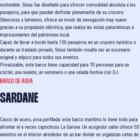
sostenible. Sirius fue diseñado para ofrecer comodidad absoluta a los
pasajeros, para que puedan disfrutar plenamente de su crucero.
Silencioso y luminoso, ofrece un modo de navegación muy suave
gracias a su propulsión eléctrica, que realza las vistas panorámicas e
impresionantes del patrimonio local.
Capaz de llevar a bordo hasta 150 pasajeros en un crucero turístico o
durante un traslado privado, Sirius también resulta ser un escenario
original y atípico para todos sus eventos.
Privatizable, este barco tiene capacidad para 70 personas para un
cóctel, una reunión, un seminario o una velada festiva con DJ.
BARCO DE AGUA
SARDANE
Casco de acero, proa perfilada: este barco marítimo lo tiene todo para
afrontar el a veces caprichoso La Garona. Un acogedor salón ofrece 50
asientos en el interior alrededor de un bar donde se organizan catas de