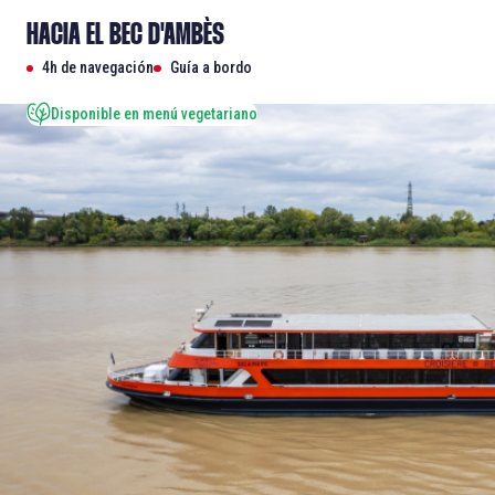
HACIA EL BEC D'AMBÈS
4h de navegación
Guía a bordo
Disponible en menú vegetariano