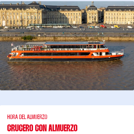
HORA DEL ALMUERZO
CRUCERO CON ALMUERZO