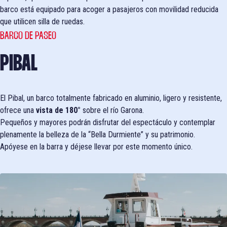
barco está equipado para acoger a pasajeros con movilidad reducida
que utilicen silla de ruedas.
BARCO DE PASEO
PIBAL
El Pibal, un barco totalmente fabricado en aluminio, ligero y resistente,
ofrece una
vista de 180°
sobre el río Garona.
Pequeños y mayores podrán disfrutar del espectáculo y contemplar
plenamente la belleza de la “Bella Durmiente” y su patrimonio.
Apóyese en la barra y déjese llevar por este momento único.