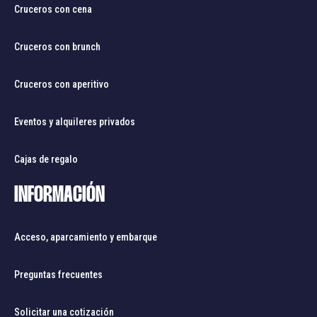
Cruceros con cena
Cruceros con brunch
Cruceros con aperitivo
Eventos y alquileres privados
Cajas de regalo
INFORMACIÓN
Acceso, aparcamiento y embarque
Preguntas frecuentes
Solicitar una cotización