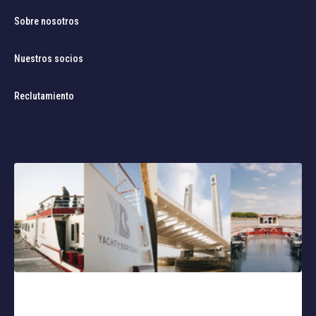
Sobre nosotros
Nuestros socios
Reclutamiento