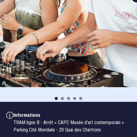
Informations
TRAM ligne B - Arrêt « CAPC Musée d'art contemporain »
Parking Cité Mondiale - 20 Quai des Chartrons