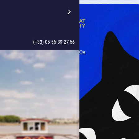
(+33) 05 56 39 27 66