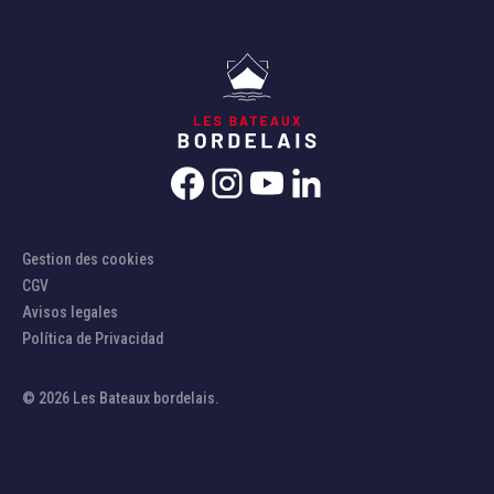
Gestion des cookies
CGV
Avisos legales
Política de Privacidad
© 2026 Les Bateaux bordelais.