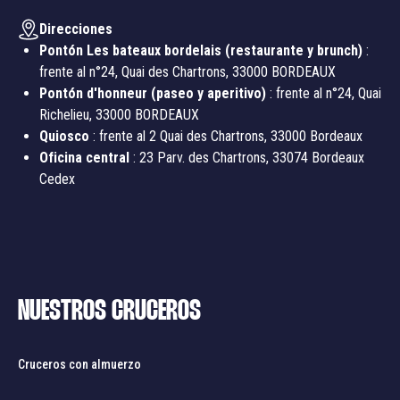
Direcciones
Pontón Les bateaux bordelais (restaurante y brunch)
:
frente al n°24, Quai des Chartrons, 33000 BORDEAUX
Pontón d'honneur (paseo y aperitivo)
: frente al n°24, Quai
Richelieu, 33000 BORDEAUX
Quiosco
: frente al 2 Quai des Chartrons, 33000 Bordeaux
Oficina central
: 23 Parv. des Chartrons, 33074 Bordeaux
Cedex
NUESTROS CRUCEROS
Cruceros con almuerzo