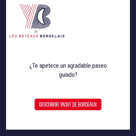
¿Te apetece un agradable paseo
guiado?
DESCUBRIR YACHT DE BORDEAUX