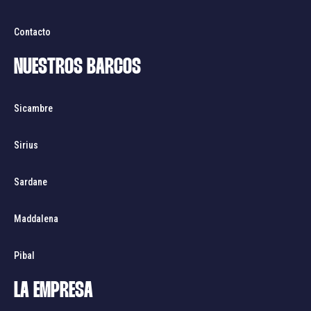
Contacto
NUESTROS BARCOS
Sicambre
Sirius
Sardane
Maddalena
Pibal
LA EMPRESA