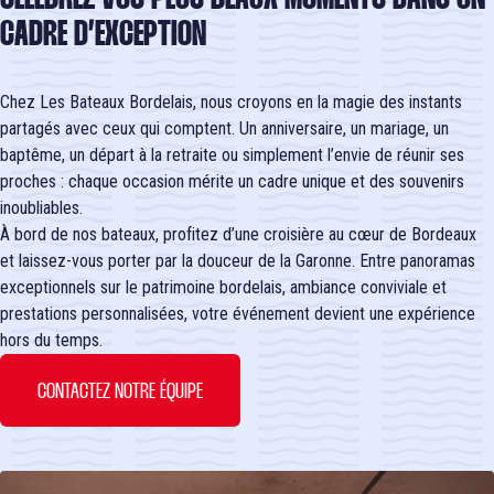
CADRE D’EXCEPTION
Chez Les Bateaux Bordelais, nous croyons en la magie des instants
partagés avec ceux qui comptent. Un anniversaire, un mariage, un
baptême, un départ à la retraite ou simplement l’envie de réunir ses
proches : chaque occasion mérite un cadre unique et des souvenirs
inoubliables.
À bord de nos bateaux, profitez d’une croisière au cœur de Bordeaux
et laissez-vous porter par la douceur de la Garonne. Entre panoramas
exceptionnels sur le patrimoine bordelais, ambiance conviviale et
prestations personnalisées, votre événement devient une expérience
hors du temps.
CONTACTEZ NOTRE ÉQUIPE