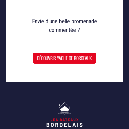
Envie d'une belle promenade
commentée ?
DÉCOUVRIR YACHT DE BORDEAUX