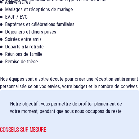
Anniversaires
Mariages et réceptions de mariage
EVJF / EVG
Baptêmes et célébrations familiales
Déjeuners et dîners privés
Soirées entre amis
Départs à la retraite
Réunions de famille
Remise de thèse
Nos équipes sont à votre écoute pour créer une réception entièrement
personnalisée selon vos envies, votre budget et le nombre de convives.
Notre objectif : vous permettre de profiter pleinement de
votre moment, pendant que nous nous occupons du reste.
CONSEILS SUR MESURE