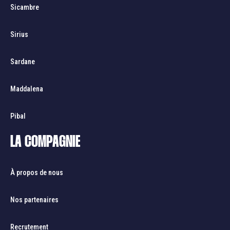
Sicambre
Sirius
Sardane
Maddalena
Pibal
LA COMPAGNIE
À propos de nous
Nos partenaires
Recrutement