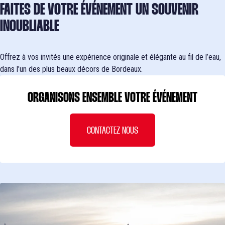
FAITES DE VOTRE ÉVÉNEMENT UN SOUVENIR
INOUBLIABLE
Offrez à vos invités une expérience originale et élégante au fil de l’eau,
dans l’un des plus beaux décors de Bordeaux.
ORGANISONS ENSEMBLE VOTRE ÉVÉNEMENT
CONTACTEZ NOUS