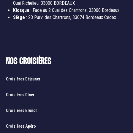
Quai Richelieu, 33000 BORDEAUX
Kiosque
: Face au 2 Quai des Chartrons, 33000 Bordeaux
Siège
: 23 Parv. des Chartrons, 33074 Bordeaux Cedex
NOS CROISIÈRES
Croisières Déjeuner
Croisières Dîner
Croisières Brunch
Croisières Apéro