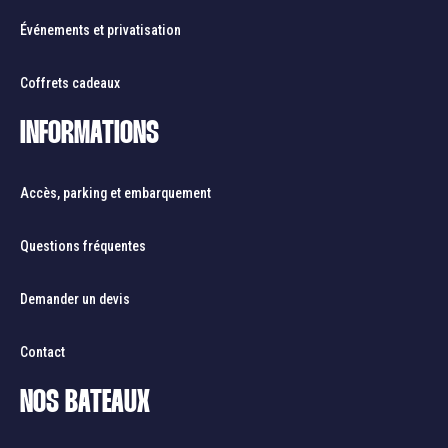
Événements et privatisation
Coffrets cadeaux
INFORMATIONS
Accès, parking et embarquement
Questions fréquentes
Demander un devis
Contact
NOS BATEAUX