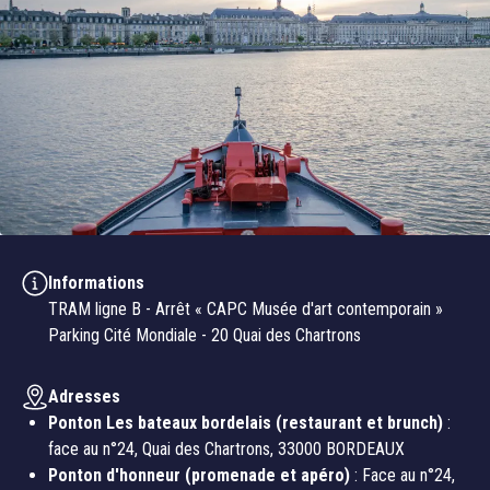
Informations
TRAM ligne B - Arrêt « CAPC Musée d'art contemporain »
Parking Cité Mondiale - 20 Quai des Chartrons
Adresses
Ponton Les bateaux bordelais (restaurant et brunch)
:
face au n°24, Quai des Chartrons, 33000 BORDEAUX
Ponton d'honneur (promenade et apéro)
: Face au n°24,