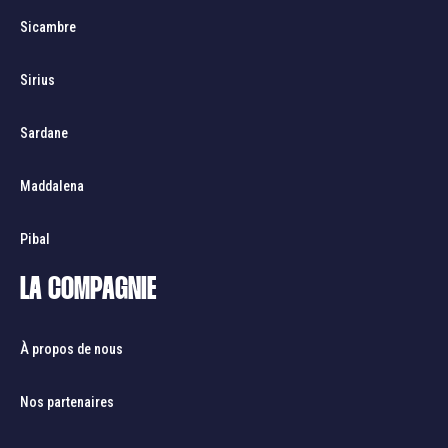
Sicambre
Sirius
Sardane
Maddalena
Pibal
LA COMPAGNIE
À propos de nous
Nos partenaires