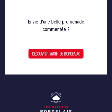
Envie d'une belle promenade
commentée ?
DÉCOUVRIR YACHT DE BORDEAUX