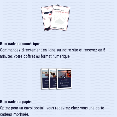
Bon cadeau numérique
Commandez directement en ligne sur notre site et recevez en 5
minutes votre coffret au format numérique.
Bon cadeau papier
Optez pour un envoi postal : vous recevrez chez vous une carte-
cadeau imprimée.