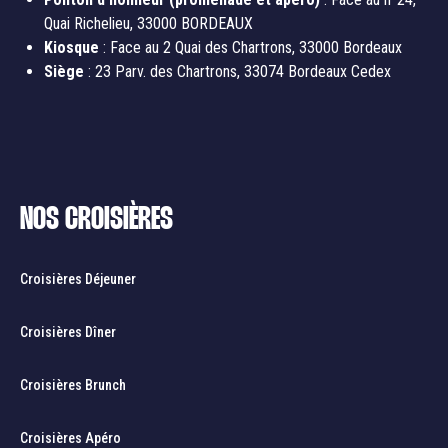
Quai Richelieu, 33000 BORDEAUX
Kiosque
: Face au 2 Quai des Chartrons, 33000 Bordeaux
Siège
: 23 Parv. des Chartrons, 33074 Bordeaux Cedex
NOS CROISIÈRES
Croisières Déjeuner
Croisières Dîner
Croisières Brunch
Croisières Apéro