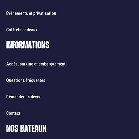
Événements et privatisation
Coffrets cadeaux
INFORMATIONS
Accès, parking et embarquement
Questions fréquentes
Demander un devis
Contact
NOS BATEAUX