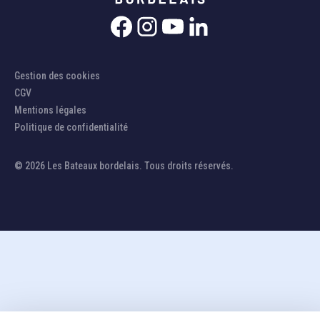
Gestion des cookies
CGV
Mentions légales
Politique de confidentialité
© 2026 Les Bateaux bordelais. Tous droits réservés.