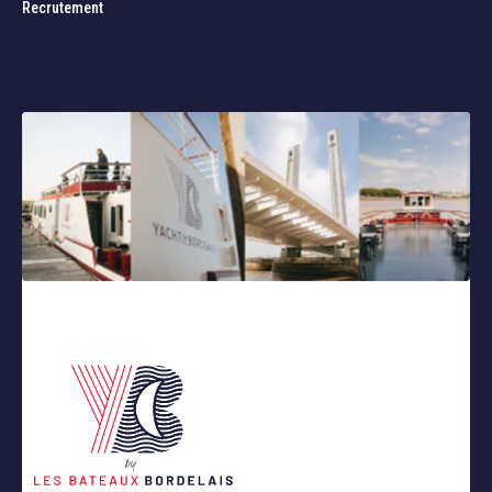
Recrutement